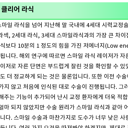
 클리어 라식
마일 라식을 넘어 지난해 말 국내에 4세대 시력교정술
라섹, 2세대 라식, 3세대 스마일라식과의 가장 큰 차
보다 10분의 1 정도의 힘을 가진 저에너지(Low ener
됩니다. 해외 연구에 따르면 스마일 라식 레이저가 자
이저로 자른 단면은 부드럽게 잘린 것을 확인할 수 있
도 더 정교하게 되는 것은 물론입니다. 또한 이전 수
가지 않고 처음에 인식된 대로 수술이 진행됩니다. 그
해주는 기능이 추가되어 난시 교정 환자에게 더욱 적합
마 되지 않았지만 수술 원리가 스마일 라식과 같아 
니다. 스마일 수술과 마찬가지로 도수가 너무 낮은 사