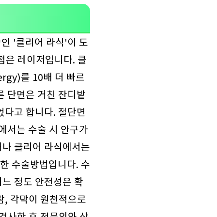
인 '클리어 라식'이 도
이점은 레이저입니다. 클
gy)를 10배 더 빠르
른 단면은 거친 잔디밭
었다고 합니다. 절단면
술에서는 수술 시 안구가
러나 클리어 라식에서는
한 수술방법입니다. 수
어느 정도 안전성은 확
람, 각막이 원천적으로