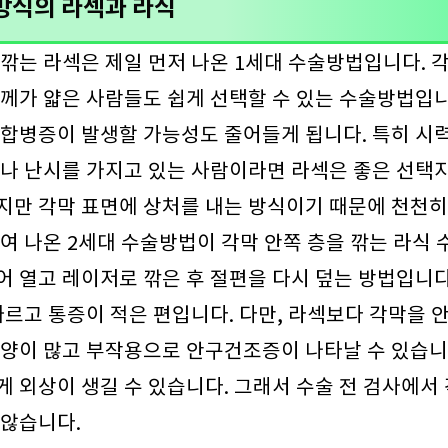
방식의 라섹과 라식
깎는 라섹은 제일 먼저 나온 1세대 수술방법입니다. 
께가 얇은 사람들도 쉽게 선택할 수 있는 수술방법입니
합병증이 발생할 가능성도 줄어들게 됩니다. 특히 시
나 난시를 가지고 있는 사람이라면 라섹은 좋은 선택지
지만 각막 표면에 상처를 내는 방식이기 때문에 천천히
여 나온 2세대 수술방법이 각막 안쪽 층을 깎는 라식 
 열고 레이저로 깎은 후 절편을 다시 덮는 방법입니다
빠르고 통증이 적은 편입니다. 다만, 라섹보다 각막을 
양이 많고 부작용으로 안구건조증이 나타날 수 있습니
 외상이 생길 수 있습니다. 그래서 수술 전 검사에서
 않습니다.