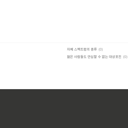
(0)
자폐 스펙트럼의 종류
(0)
젊은 사람들도 안심할 수 없는 대상포진