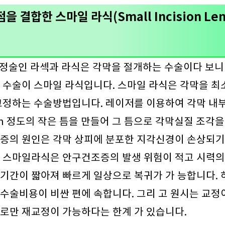
 결합한 스마일 라식(Small Incision Lent
교정술인 라섹과 라식은 각막을 절개하는 수술이다 보니
 수술이 스마일 라식입니다. 스마일 라식은 각막을 
교정하는 수술방법입니다. 레이저를 이용하여 각막 내
 정도의 작은 틈을 만들어 그 틈으로 각막실질 조각을
조증의 원인은 각막 상피에 분포한 지각신경이 손상되기
 스마일라식은 안구건조증의 발생 위험이 적고 시력의
기간이 짧아져 빠르게 일상으로 복귀가 가 능합니다.
수술비용이 비싼 편에 속합니다. 그리 고 원시는 교정
로만 재교정이 가능하다는 한계 가 있습니다.