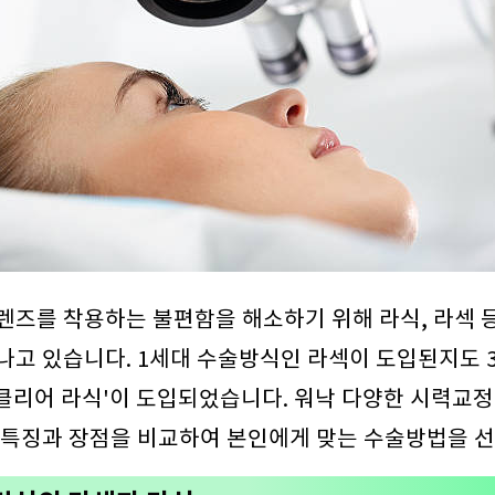
렌즈를 착용하는 불편함을 해소하기 위해 라식, 라섹 
나고 있습니다. 1세대 수술방식인 라섹이 도입된지도 
'클리어 라식'이 도입되었습니다. 워낙 다양한 시력교
 특징과 장점을 비교하여 본인에게 맞는 수술방법을 선