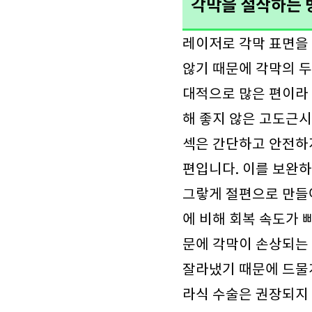
각막을 절삭하는 
레이저로 각막 표면을 
않기 때문에 각막의 두
대적으로 많은 편이라 
해 좋지 않은 고도근시
섹은 간단하고 안전하
편입니다. 이를 보완하
그랗게 절편으로 만들어
에 비해 회복 속도가 
문에 각막이 손상되는 
잘라냈기 때문에 드물게
라식 수술은 권장되지