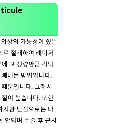
icule
 외상의 가능성이 있는
최소로 절개하여 레이저
부에 교 정량만큼 각막
 빼내는 방법입니다.
 때문입니다. 그래서
 질이 높습니다. 또한
 하지만 단점으로는 다
이 안되며 수술 후 근시