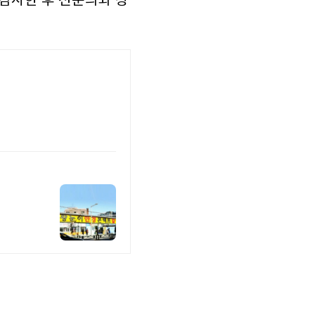
 검사한 후 전문의와 상