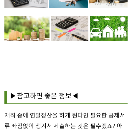
▶참고하면 좋은 정보◀
재직 중에 연말정산을 하게 된다면 필요한 공제서
류 빠짐없이 챙겨서 제출하는 것은 필수겠죠? 아