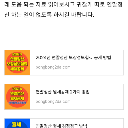
래 도움 되는 자료 읽어보시고 귀찮게 따로 연말정
산 하는 일이 없도록 하시길 바랍니다.
2024년 연말정산 보장성보험료 공제 방법
bongbong2da.com
연말정산 월세공제 2가지 방법
bongbong2da.com
연말정산 월세 경정청구 방법