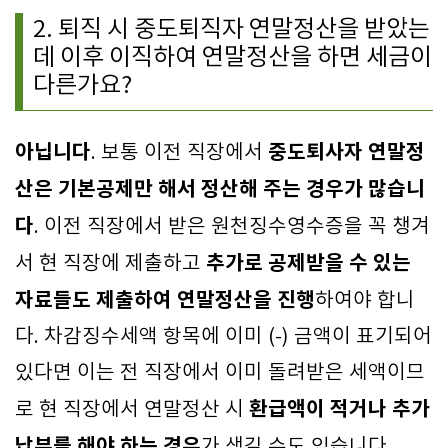
2. 퇴직 시 중도퇴직자 연말정산을 받았는
데 이후 이직하여 연말정산을 하면 세금이
다른가요?
아닙니다
중도퇴사자 연말정
. 보통 이전 직장에서
산은 기본공제만 해서 정산해 주는 경우가 많습니
다
. 이전 직장에서 받은 원천징수영수증을 꼭 챙겨
추가로 공제받을 수 있는
서 현 직장에 제출하고
자료들도 제출하여 연말정산을 진행
하여야 합니
다. 차감징수세액 항목에 이미 (-) 금액이 표기되어
있다면 이는 전 직장에서 이미 돌려받은 세액이므
환급액이 적거나 추가
로 현 직장에서 연말정산 시
납부를 해야 하는 경우
가 생길 수도 있습니다.