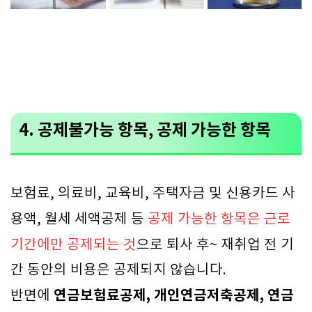
4. 공제불가능 항목, 공제 가능한 항목
보험료, 의료비, 교육비, 주택자금 및 신용카드 사
용액, 월세 세액공제 등
공제 가능한 항목은 근로
기간에만 공제되는 것
으로 퇴사 후~ 재취업 전 기
간 동안의 비용은 공제되지 않습니다.
연금보험료공제, 개인연금저축공제, 연금
반면에