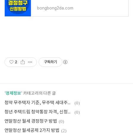
bongbong2da.com
2
구독하기
경제정보
'
' 카테고리의 다른 글
청약 무주택자 기준, 무주택 세대주와 다른점
(0)
청년 주택드림 청약통장 자격, 신청조건, 자주묻는질문
(0)
연말정산 월세 경정청구 방법
(0)
연말정산 월세공제 2가지 방법
(2)