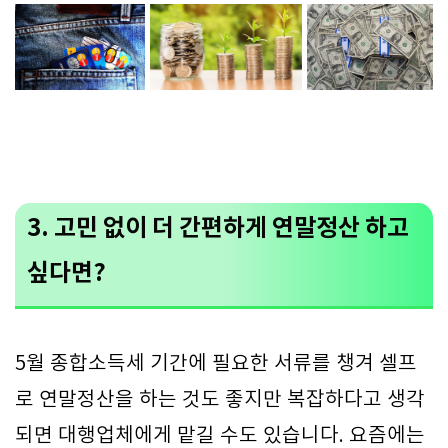
3. 고민 없이 더 간편하게 연말정산 하고
싶다면?
5월 종합소득세 기간에 필요한 서류를 챙겨 셀프
로 연말정산을 하는 것도 좋지만 복잡하다고 생각
되면 대행업체에게 맡길 수도 있습니다. 요즘에는