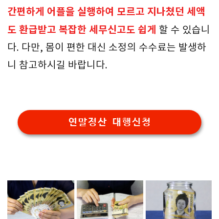
간편하게 어플을 실행하여 모르고 지나쳤던 세액
도 환급받고 복잡한 세무신고도 쉽게
할 수 있습니
다. 다만, 몸이 편한 대신 소정의 수수료는 발생하
니 참고하시길 바랍니다.
연말정산 대행신청