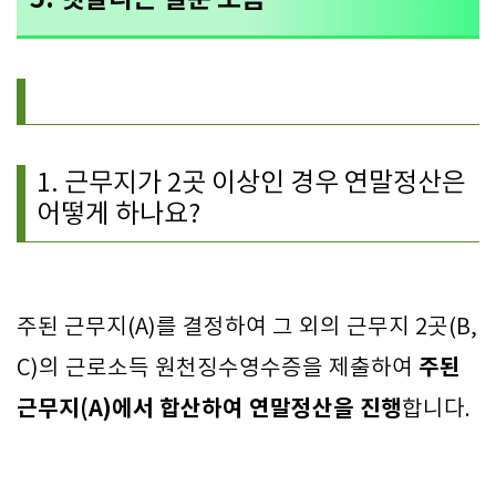
1. 근무지가 2곳 이상인 경우 연말정산은
어떻게 하나요?
주된 근무지(A)를 결정하여 그 외의 근무지 2곳(B,
주된
C)의 근로소득 원천징수영수증을 제출하여
근무지(A)에서 합산하여 연말정산을 진행
합니다.