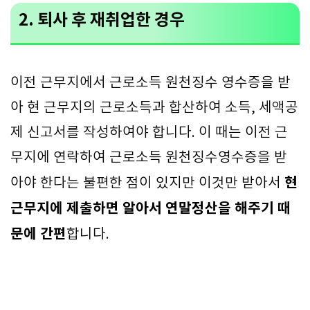
2. 퇴사 후 재취업한 경우
이전 근무지에서 근로소득 원천징수 영수증을 받
아 현 근무지의 근로소득과 합산하여 소득, 세액공
제 신고서를 작성하여야 합니다. 이 때는 이전 근
무지에 연락하여 근로소득 원천징수영수증을 받
현
아야 한다는 불편한 점이 있지만 이것만 받아서
근무지에 제출하면 알아서 연말정산을 해주기 때
문에 간편
합니다.