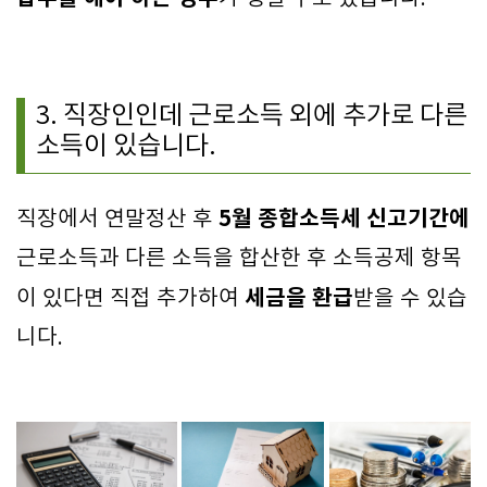
3. 직장인인데 근로소득 외에 추가로 다른
소득이 있습니다.
5월 종합소득세 신고기간에
직장에서 연말정산 후
근로소득과 다른 소득을 합산한 후 소득공제 항목
세금을 환급
이 있다면 직접 추가하여
받을 수 있습
니다.