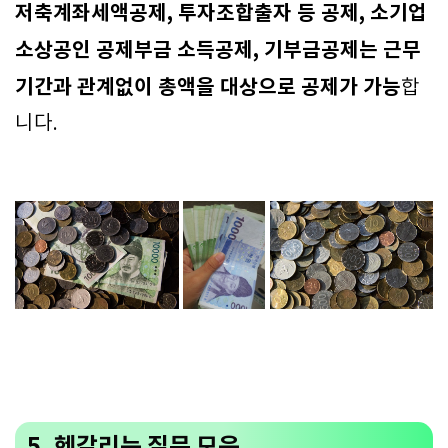
저축계좌세액공제, 투자조합출자 등 공제, 소기업
소상공인 공제부금 소득공제, 기부금공제는 근무
기간과 관계없이 총액을 대상으로 공제가 가능
합
니다.
5. 헷갈리는 질문 모음