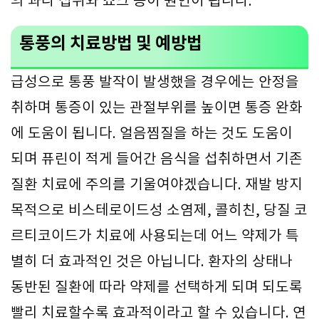
의 과다 섭취와 쇼크 등이 원인이 됩니다.
통풍의 치료방법 및 예방법
급성으로 통풍 발작이 발생했을 경우에는 안정을
취하며 통증이 있는 관절부위를 높이면 통증 완화
에 도움이 됩니다. 얼음찜질을 하는 것도 도움이
되며 퓨린이 적게 들어간 음식을 섭취하면서 기존
질환 치료에 주의를 기울여야겠습니다. 재발 방지
목적으로 비스테로이드성 소염제, 콜히친, 당질 코
르티코이드가 치료에 사용되는데 어느 약제가 특
별히 더 효과적인 것은 아닙니다. 환자의 상태나
동반된 질환에 따라 약제를 선택하게 되며 되도록
빨리 치료할수록 효과적이라고 할 수 있습니다. 연