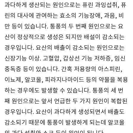
과다하게 생산되는 원인으로는 퓨린 과잉섭취, 퓨
린의 대사에 관여하는 효소의 기능장애, 과음, 비
만 등이 있습니다. 통풍의 두 번째 원인으로는 요
산이 정상적으로 생성은 되지만 배설이 감소되는
경우입니다. 요산의 배출이 감소되는 원인으로는
신장기능 이상. 고혈압, 갑상선 기능 저하증, 임신
중독증 등이 있습니다. 간혹 저용량의 아스피린,
이뇨제, 알코올, 피라지나마이드 등의 약물을 복용
하는 경우에도 발생할 수 있습니다. 통풍의 세 번
째 원인으로는 앞서 언급한 두 가지 원인이 복합된
경우입니다. 요산이 과다하게 생성되면서 배출도
감소되기 때문에 통풍이 발생하게 되는데 알코올