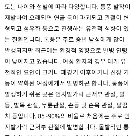
도는 나이와 성별에 따라 다양합니다. 통풍 발작이
재발하여 오래되면 연골 등이 파괴되고 관절이 변
형되고 섬유화 등으로 진행하는 유전적 성향이 있
는 질환입니다. 통풍은 주로 중년 남성에게 많이
발생되지만 최근에는 환경적 영향으로 발병 연령
이 낮아지고 있습니다. 여성 환자의 경우 대게 유
전적인 요인이 크거나 폐경기 이후이거나 신장 기
능이 약화된 여성에게서 발병하곤 합니다. 통풍이
발생하기 쉬운 곳은 엄지발가락 근저부 관절, 발
등, 발목 관절, 무릎관절, 손등 및 손목 관절, 팔꿈
치 등입니다. 85~90%의 비율로 처음에는 주로 엄
지발가락 근저부 관절에 발병합니다. 돌발적인 통