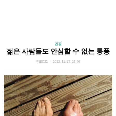
건강
젊은 사람들도 안심할 수 없는 통풍
인포르토
2022. 11. 17. 23:06