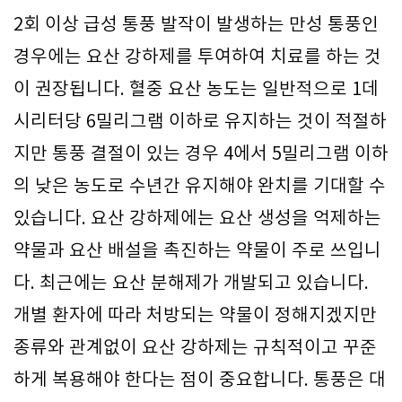
2회 이상 급성 통풍 발작이 발생하는 만성 통풍인
경우에는 요산 강하제를 투여하여 치료를 하는 것
이 권장됩니다. 혈중 요산 농도는 일반적으로 1데
시리터당 6밀리그램 이하로 유지하는 것이 적절하
지만 통풍 결절이 있는 경우 4에서 5밀리그램 이하
의 낮은 농도로 수년간 유지해야 완치를 기대할 수
있습니다. 요산 강하제에는 요산 생성을 억제하는
약물과 요산 배설을 촉진하는 약물이 주로 쓰입니
다. 최근에는 요산 분해제가 개발되고 있습니다.
개별 환자에 따라 처방되는 약물이 정해지겠지만
종류와 관계없이 요산 강하제는 규칙적이고 꾸준
하게 복용해야 한다는 점이 중요합니다. 통풍은 대