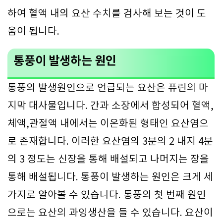
하여 혈액 내의 요산 수치를 검사해 보는 것이 도
움이 됩니다.
통풍이 발생하는 원인
통풍의 발생원인으로 언급되는 요산은 퓨린의 마
지막 대사물입니다. 간과 소장에서 합성되어 혈액,
체액,관절액 내에서는 이온화된 형태인 요산염으
로 존재합니다. 이러한 요산염의 3분의 2 내지 4분
의 3 정도는 신장을 통해 배설되고 나머지는 장을
통해 배설됩니다. 통풍이 발생하는 원인은 크게 세
가지로 알아볼 수 있습니다. 통풍의 첫 번째 원인
으로는 요산의 과잉생산을 들 수 있습니다. 요산이