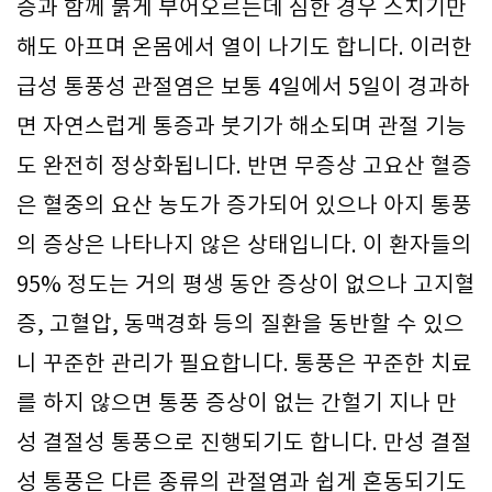
증과 함께 붉게 부어오르는데 심한 경우 스치기만
해도 아프며 온몸에서 열이 나기도 합니다. 이러한
급성 통풍성 관절염은 보통 4일에서 5일이 경과하
면 자연스럽게 통증과 붓기가 해소되며 관절 기능
도 완전히 정상화됩니다. 반면 무증상 고요산 혈증
은 혈중의 요산 농도가 증가되어 있으나 아지 통풍
의 증상은 나타나지 않은 상태입니다. 이 환자들의
95% 정도는 거의 평생 동안 증상이 없으나 고지혈
증, 고혈압, 동맥경화 등의 질환을 동반할 수 있으
니 꾸준한 관리가 필요합니다. 통풍은 꾸준한 치료
를 하지 않으면 통풍 증상이 없는 간헐기 지나 만
성 결절성 통풍으로 진행되기도 합니다. 만성 결절
성 통풍은 다른 종류의 관절염과 쉽게 혼동되기도