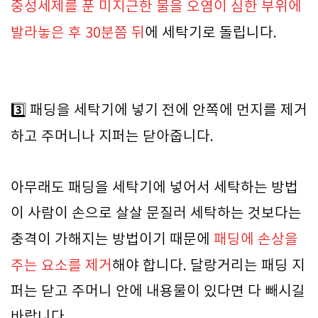
중성세제를 푼 미지근한 물을 오염이 심한 부위에
발라놓은 후 30분쯤 뒤
에 세탁기로 돌립니다.
3️⃣ 패딩을 세탁기에 넣기 전에 안쪽에 먼지를 제거
하고 주머니나 지퍼는 닫아줍니다.
아무래도 패딩을 세탁기에 넣어서 세탁하는 방법
이 사람이 손으로 살살 문질러 세탁하는 것보다는
충격이 가해지는 방법이기 때문에
패딩에 손상을
주는 요소를 제거
해야 합니다. 달랑거리는 패딩 지
퍼는 닫고 주머니 안에 내용물이 있다면 다 빼시길
바랍니다.