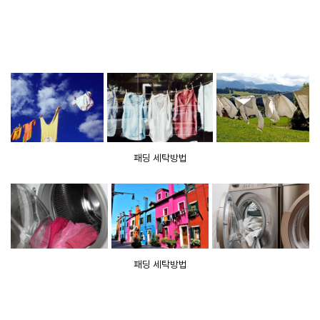
패딩 세탁방법
패딩 세탁방법