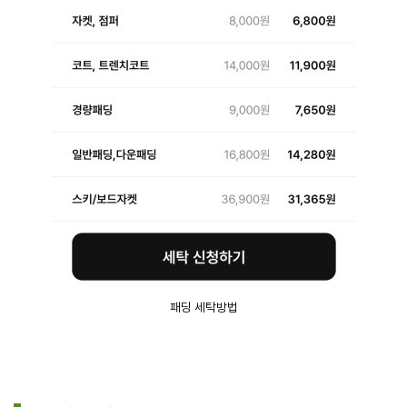
패딩 세탁방법