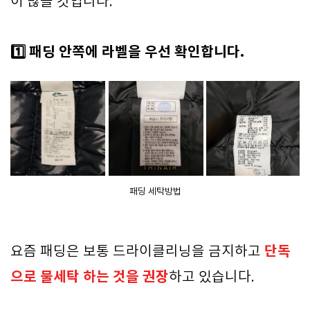
이 많을 것입니다.
1️⃣ 패딩 안쪽에 라벨을 우선 확인합니다.
패딩 세탁방법
단독
요즘 패딩은 보통 드라이클리닝을 금지하고
으로 물세탁 하는 것을 권장
하고 있습니다.