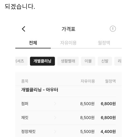
되겠습니다.