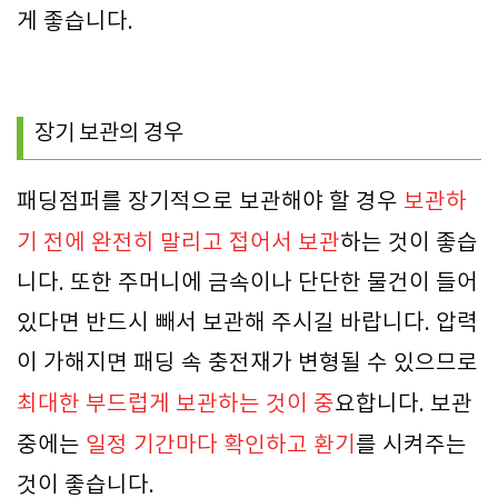
게 좋습니다.
장기 보관의 경우
패딩점퍼를 장기적으로 보관해야 할 경우
보관하
기 전에 완전히 말리고 접어서 보관
하는 것이 좋습
니다. 또한 주머니에 금속이나 단단한 물건이 들어
있다면 반드시 빼서 보관해 주시길 바랍니다. 압력
이 가해지면 패딩 속 충전재가 변형될 수 있으므로
최대한 부드럽게 보관하는 것이 중
요합니다. 보관
중에는
일
정 기간마다 확인하고 환기
를 시켜주는
것이 좋습니다.