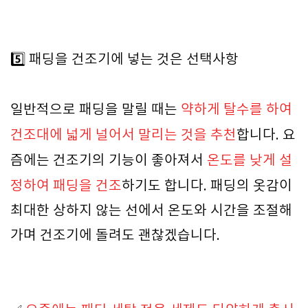
5️⃣ 패딩을 건조기에 넣는 것은 선택사항
일반적으로 패딩을 말릴 때는
약하게 탈수를 하여
건조대에 넓게 널어서 말리는 것을 추천
합니다. 요
즘에는 건조기의 기능이 좋아져서
온도를 낮게 설
정하여 패딩을 건조
하기도 합니다. 패딩의 옷감이
최대한 상하지 않는 선에서 온도와 시간을 조절해
가며 건조기에 돌려도 괜찮겠습니다.