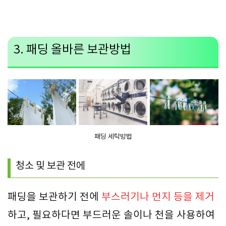
3. 패딩 올바른 보관방법
패딩 세탁방법
청소 및 보관 전에
패딩을 보관하기 전에
부스러기나 먼지 등을 제거
하고, 필요하다면 부드러운 솔이나 천을 사용하여