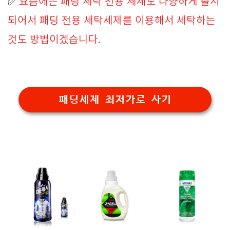
✅
요즘에는 패딩 세탁 전용 세제도 다양하게 출시
되어서 패딩 전용 세탁세제를 이용해서 세탁하는
것도 방법이겠습니다.
패딩세제 최저가로 사기