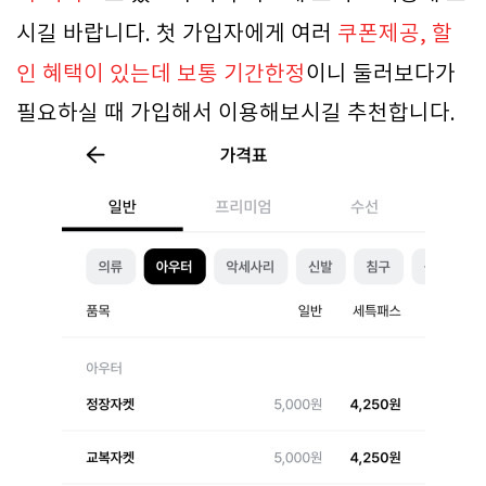
시길 바랍니다. 첫 가입자에게 여러
쿠폰제공, 할
인 혜택이 있는데 보통 기간한정
이니 둘러보다가
필요하실 때 가입해서 이용해보시길 추천합니다.