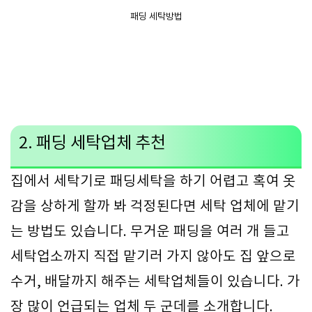
패딩 세탁방법
2. 패딩 세탁업체 추천
집에서 세탁기로 패딩세탁을 하기 어렵고 혹여 옷
감을 상하게 할까 봐 걱정된다면 세탁 업체에 맡기
는 방법도 있습니다. 무거운 패딩을 여러 개 들고
세탁업소까지 직접 맡기러 가지 않아도 집 앞으로
수거, 배달까지 해주는 세탁업체들이 있습니다. 가
장 많이 언급되는 업체 두 군데를 소개합니다.