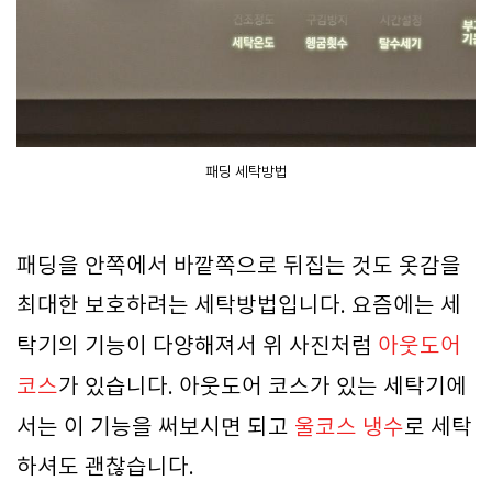
패딩 세탁방법
패딩을 안쪽에서 바깥쪽으로 뒤집는 것도 옷감을
최대한 보호하려는 세탁방법입니다. 요즘에는 세
탁기의 기능이 다양해져서 위 사진처럼
아웃도어
코스
가 있습니다. 아웃도어 코스가 있는 세탁기에
서는 이 기능을 써보시면 되고
울코스 냉수
로 세탁
하셔도 괜찮습니다.