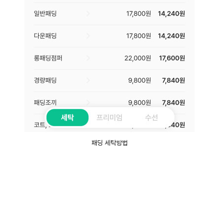
패딩 세탁방법