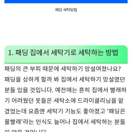
패딩 세탁방법
1. 패딩 집에서 세탁기로 세탁하는 방법
패딩의 큰 부피 때문에 세탁하기 망설여졌나요?
패딩을 상하게 할까 봐 집에서 세탁하기 망설였던
분들 있을 것입니다. 예전에는 흔히 집에서 빨래하
기 어려웠던 옷들은 세탁소에 드라이클리닝을 맡
겼었는데 요즘엔 세탁기 기능도 좋아졌고 '패딩은
물빨래'라는 인식도 늘어나 집에서 세탁하는 분들