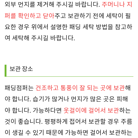
외부 먼지를 제거해 주시길 바랍니다.
주머니나 지
퍼를 확인하고 닫아
주고 보관하기 전에 세탁이 필
요한 경우 위에서 설명한 패딩 세탁 방법을 참고하
여 세탁해 주시길 바랍니다.
보관 장소
패딩점퍼는
건조하고 통풍이 잘 되는 곳에 보관
해
야 합니다. 습기가 많거나 먼지가 많은 곳은 피해
야 합니다. 가능하다면
옷걸이에 걸어서 보관
하는
것이 좋습니다. 평평하게 접어서 보관할 경우 주름
이 생길 수 있기 때문에 가능하면 걸어서 보관하는