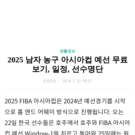
생활정보
2025 남자 농구 아시아컵 예선 무료
보기, 일정, 선수명단
인포르토
2024. 2. 22. 00:37
2025 FIBA 아시아컵은 2024년 예선경기를 시작
으로 홈 앤드 어웨이 방식으로 진행됩니다. 오는
22일 한국 선수들은 호주에서 호주와 FIBA 아시아
컵 예선 Window-1을 치르고 돌아와 25일에는 원