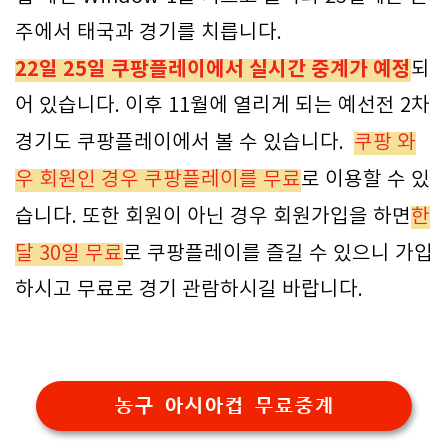
주에서 태국과 경기를 치릅니다.
22일 25일 쿠팡플레이에서 실시간 중계가 예정
되
어 있습니다. 이후 11월에 열리게 되는 예선전 2차
경기도 쿠팡플레이에서 볼 수 있습니다.
쿠팡 와
우 회원인 경우 쿠팡플레이를 무료
로 이용할 수 있
습니다. 또한 회원이 아닌 경우 회원가입을 하면
한
달 30일 무료
로 쿠팡플레이를 즐길 수 있으니 가입
하시고 무료로 경기 관람하시길 바랍니다.
농구 아시아컵 무료중계