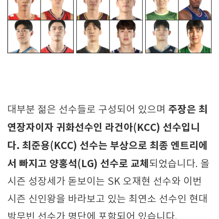
주장은 최
대부분 젊은 선수들로 구성되어 있으며
연장자이자 귀화선수인 라건아(KCC) 선수입니
다.
최준용(KCC) 선수는 부상으로 최종 엔트리에
서 빠지고 양홍석(LG) 선수로 교체
되었습니다. 올
시즌 성장세가 돋보이는 SK 오재현 선수와 이번
시즌 신인왕을 바라보고 있는 최연소 선수인 현대
박무빈 선수가 명단에 포함되어 있습니다.