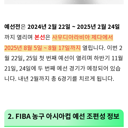
예선전
2024년 2월 22일 ~ 2025년 2월 24일
은
본선
까지 열리며
은
사우디아라비아 제다에서
2025년 8월 5일 ~ 8월 17일까지
열립니다. 이번 2
월 22일, 25일 첫 번째 예선이 열리며 하반기 11월
21일, 24일에 두 번째 예선 경기가 예정되어 있습
니다. 내년 2월까지 총 6경기를 치르게 됩니다.
2. FIBA 농구 아시아컵 예선 조편성 정보