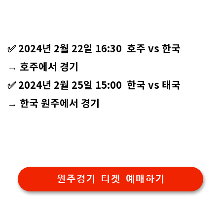
✅ 2024년 2월 22일 16:30 호주 vs 한국
→ 호주에서 경기
✅ 2024년 2월 25일 15:00 한국 vs 태국
→ 한국 원주에서 경기
원주경기 티켓 예매하기