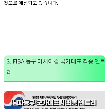
것으로 예상되고 있습니다.
3. FIBA 농구 아시아컵 국가대표 최종 엔트
리