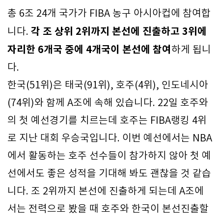
총 6조 24개 국가가 FIBA 농구 아시아컵에 참여합
각 조 상위 2위까지 본선에 진출하고 3위에
니다.
자리한 6개국 중에 4개국이 본선에 참여
하게 됩니
다.
한국(51위)은 태국(91위), 호주(4위), 인도네시아
(74위)와 함께 A조에 속해 있습니다. 22일 호주와
의 첫 예선경기를 치르는데 호주는 FIBA랭킹 4위
로 지난 대회 우승국입니다. 이번 예선에서는 NBA
에서 활동하는 호주 선수들이 참가하지 않아 첫 예
선에서도 좋은 성적을 기대해 봐도 괜찮을 것 같습
니다. 조 2위까지 본선에 진출하게 되는데 A조에
서는 전력으로 봤을 때 호주와 한국이 본선진출할