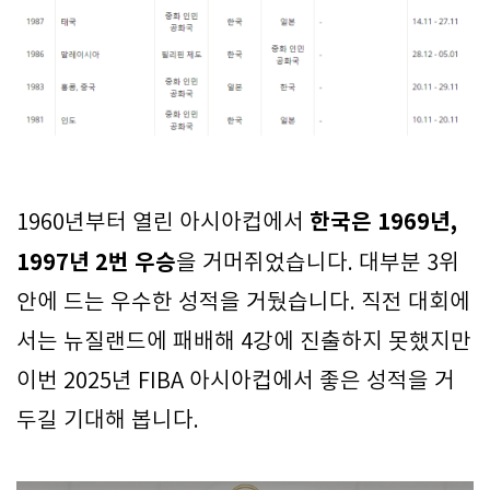
한국은 1969년,
1960년부터 열린 아시아컵에서
1997년 2번 우승
을 거머쥐었습니다. 대부분 3위
안에 드는 우수한 성적을 거뒀습니다. 직전 대회에
서는 뉴질랜드에 패배해 4강에 진출하지 못했지만
이번 2025년 FIBA 아시아컵에서 좋은 성적을 거
두길 기대해 봅니다.