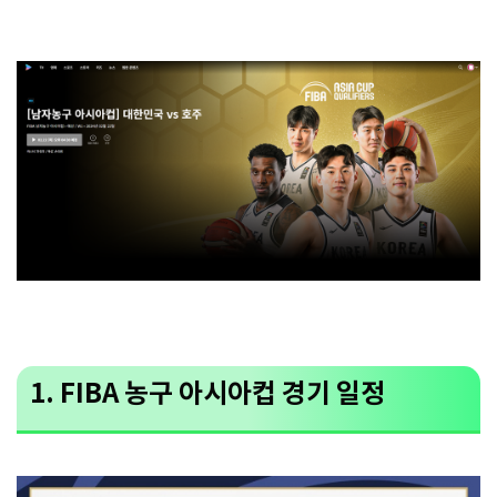
1. FIBA 농구 아시아컵 경기 일정