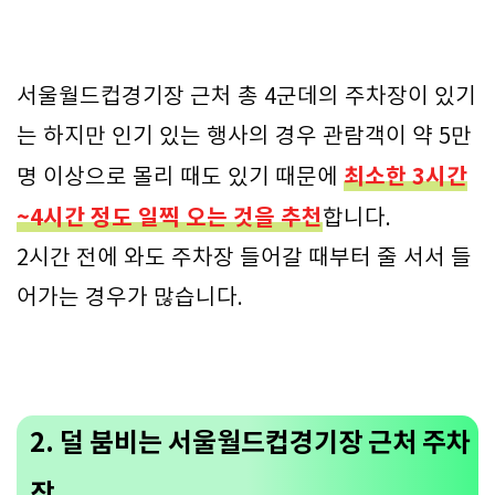
서울월드컵경기장 근처 총 4군데의 주차장이 있기
는 하지만 인기 있는 행사의 경우 관람객이 약 5만
최소한 3시간
명 이상으로 몰리 때도 있기 때문에
~4시간 정도 일찍 오는 것을 추천
합니다.
2시간 전에 와도 주차장 들어갈 때부터 줄 서서 들
어가는 경우가 많습니다.
2. 덜 붐비는 서울월드컵경기장 근처 주차
장