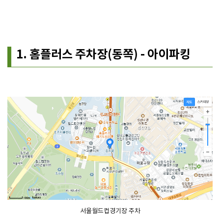
1. 홈플러스 주차장(동쪽) - 아이파킹
서울월드컵경기장 주차