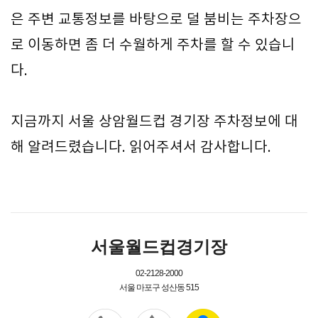
은 주변 교통정보를 바탕으로 덜 붐비는 주차장으
로 이동하면 좀 더 수월하게 주차를 할 수 있습니
다.
지금까지 서울 상암월드컵 경기장 주차정보에 대
해 알려드렸습니다. 읽어주셔서 감사합니다.