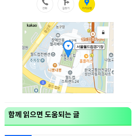
함께 읽으면 도움되는 글