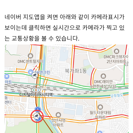
네이버 지도앱을 켜면 아래와 같이 카메라표시가
보이는데 클릭하면 실시간으로 카메라가 찍고 있
는 교통상황을 볼 수 있습니다.