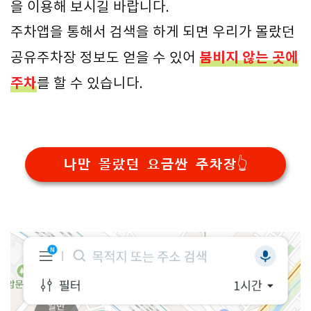
을 이용해 보시길 바랍니다.
주차앱을 통해서 검색을 하게 되면 우리가 몰랐던
붐비지 않는 곳에
공유주차장 정보도 얻을 수 있어
주차
를 할 수 있습니다.
나만 몰랐던 요금싼 주차장👆