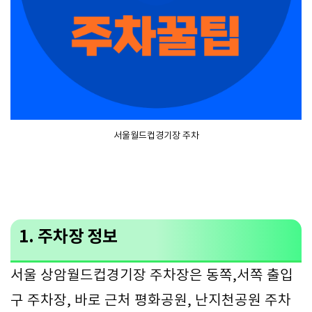
서울월드컵경기장 주차
1. 주차장 정보
서울 상암월드컵경기장 주차장은 동쪽,서쪽 출입
구 주차장, 바로 근처 평화공원, 난지천공원 주차