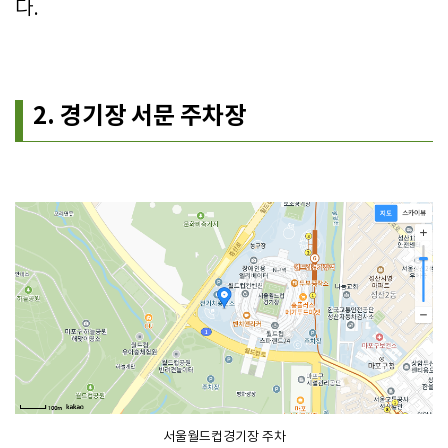
다.
2. 경기장 서문 주차장
서울월드컵경기장 주차