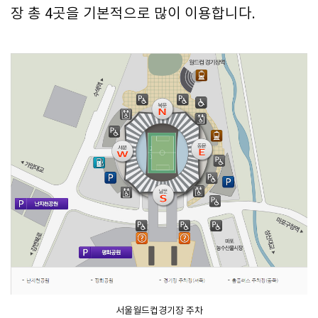
장 총 4곳을 기본적으로 많이 이용합니다.
서울월드컵경기장 주차