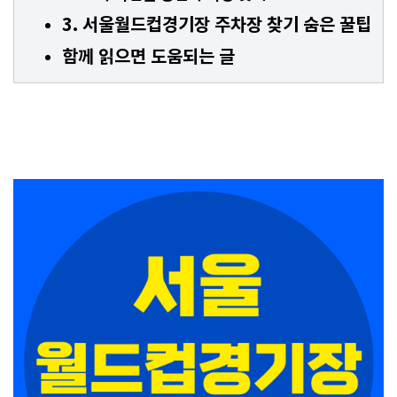
3. 서울월드컵경기장 주차장 찾기 숨은 꿀팁
함께 읽으면 도움되는 글