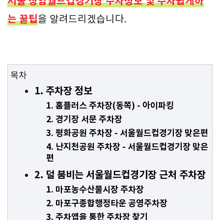
서울 상암월드컵경기장 주차정보 및 주차쉽게하
는 꿀팁
을 알려드리겠습니다.
목차
1. 주차장 정보
1. 홈플러스 주차장(동쪽) - 아이파킹
2. 경기장 서문 주차장
3. 평화공원 주차장 - 서울월드컵경기장 맞은편
4. 난지천공원 주차장 - 서울월드컵경기장 맞은
편
2. 덜 붐비는 서울월드컵경기장 근처 주차장
1. 마포농수산물시장 주차장
2. 마포구종합행정타운 공영주차장
3. 주차앱을 통한 주차장 찾기