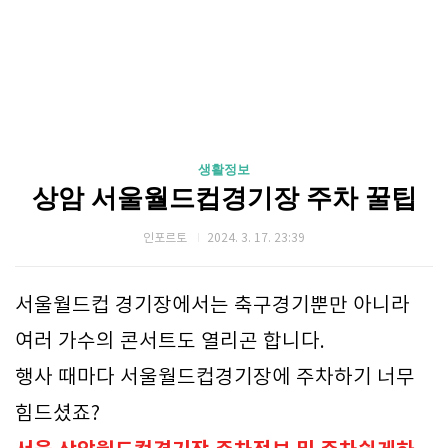
생활정보
상암 서울월드컵경기장 주차 꿀팁
인포르토
2024. 3. 17. 23:39
서울월드컵 경기장에서는 축구경기뿐만 아니라
여러 가수의 콘서트도 열리곤 합니다.
행사 때마다 서울월드컵경기장에 주차하기 너무
힘드셨죠?