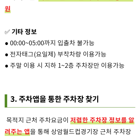
원
기타 정보
✅
● 00:00~05:00까지 입출차 불가능
● 전자태그(요일제) 부착차량 이용가능
● 주말 이용 시 지하 1~2층 주차장만 이용가능
3. 주차앱을 통한 주차장 찾기
저렴한 주차장 정보를 알
목적지 근처 주차요금이
려주는 앱
을 통해 상암월드컵경기장 근처 주차장