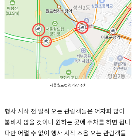
서울월드컵경기장 주차
행사 시작 전 일찍 오는 관람객들은 어차피 많이
붐비지 않을 것이니 원하는 곳에 주차를 하면 됩니
다만 어쩔 수 없이 행사 시작 즈음 오는 관람객들