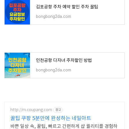
김포공항 주차 예약 할인 주차 꿀팁
bongbong2da.com
인천공항 다자녀 주차할인 방법
bongbong2da.com
http://m.coupang.com
광고
꿀팁 쿠팡 5분만에 완성하는 네일아트
바쁜 일상 속, 꿀팁, 빠르고 간편하게 샵 퀄리티를 경험하