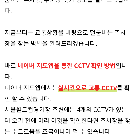
붐비는 주차장, 주차장 찾기 정보를 알려드렸습니
다.
지금부터는 교통상황을 바탕으로 덜붐비는 주차
장을 찾는 방법을 알려드리겠습니다.
네이버 지도앱을 통한 CCTV 확인 방법
바로
입니
다.
실시간으로 교통 CCTV
네이버 지도앱에서는
를 확
인 할 수 있습니다.
서울월드컵경기장 주변에는 4개의 CCTV가 있는
데 오기 전에 미리 이것을 확인한다면 주차장을 찾
는 수고로움을 조금이나마 덜 수 있습니다.