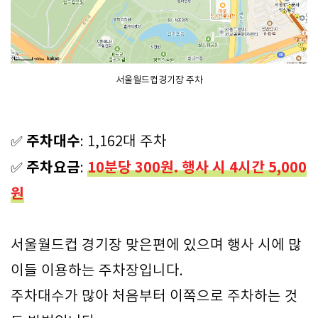
서울월드컵경기장 주차
주차대수
✅
: 1,162대 주차
주차요금
10분당 300원. 행사 시 4시간 5,000
✅
:
원
서울월드컵 경기장 맞은편에 있으며 행사 시에 많
이들 이용하는 주차장입니다.
주차대수가 많아 처음부터 이쪽으로 주차하는 것