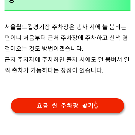
서울월드컵경기장 주차장은 행사 시에 늘 붐비는
편이니 처음부터 근처 주차장에 주차하고 산책 겸
걸어오는 것도 방법이겠습니다.
근처 주차자에 주차하면 출차 시에도 덜 붐벼서 일
찍 출차가 가능하다는 장점이 있습니다.
요금 싼 주차장 찾기👆